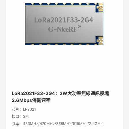
LoRa2021F33-2G4：2W大功率無線通訊模塊
2.6Mbps傳輸速率
芯片：LR2021
接口：SPI
頻率：433MHz/470MHz/868MHz/915MHz/2.4GHz