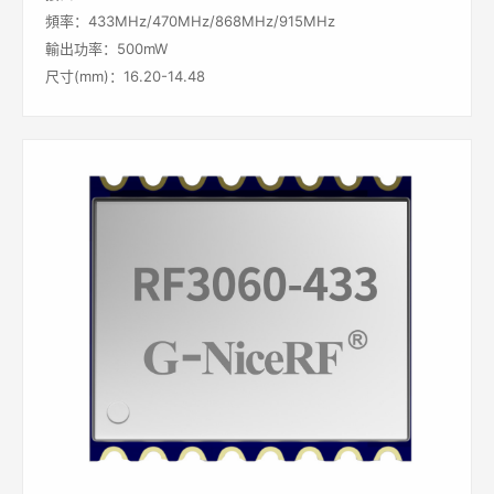
頻率：433MHz/470MHz/868MHz/915MHz
輸出功率：500mW
尺寸(mm)：16.20-14.48