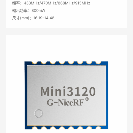
頻率：433MHz/470MHz/868MHz/915MHz
輸出功率：800mW
尺寸(mm)：16.19-14.48