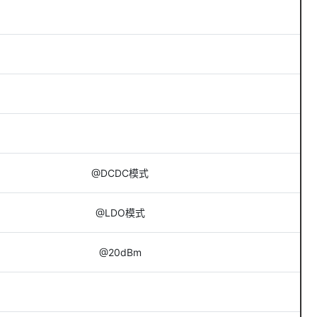
@DCDC模式
@LDO模式
@20dBm