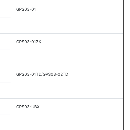
GPS03-01
GPS03-01ZK
GPS03-01TD/GPS03-02TD
GPS03-UBX