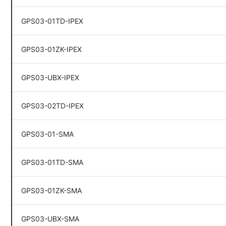
GPS03-01TD-IPEX
GPS03-01ZK-IPEX
GPS03-UBX-IPEX
GPS03-02TD-IPEX
GPS03-01-SMA
GPS03-01TD-SMA
GPS03-01ZK-SMA
GPS03-UBX-SMA