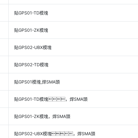
貼GPS01-TD模塊
貼GPS01-ZK模塊
貼GPS02-UBX模塊
貼GPS02-TD模塊
貼GPS01模塊,焊SMA頭
貼GPS01-TD模塊，焊SMA頭
貼GPS01-ZK模塊，焊SMA頭
貼GPS02-UBX模塊，焊SMA頭