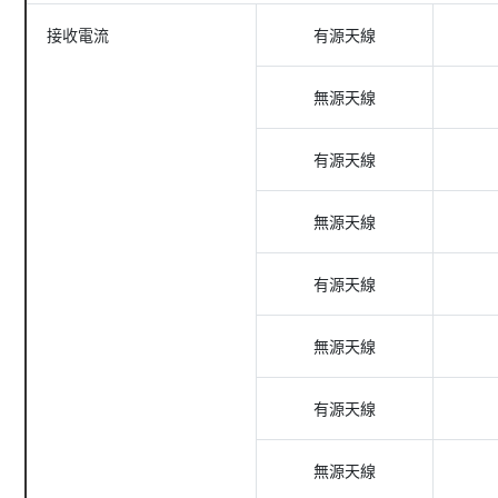
接收電流
有源天線
無源天線
有源天線
無源天線
有源天線
無源天線
有源天線
無源天線