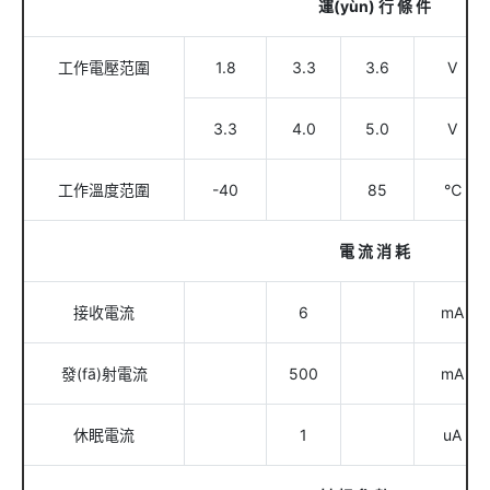
運(yùn) 行 條 件
工作電壓范圍
1.8
3.3
3.6
V
3.3
4.0
5.0
V
工作溫度范圍
-40
85
℃
電 流 消 耗
接收電流
6
mA
發(fā)射電流
500
mA
休眠電流
1
uA