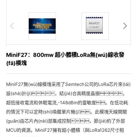
MiniF27：800mw 超小體積LoRa無(wú)線收發
(fā)模塊
MiniF27無(wú)線模塊采用了Semtech公司的LoRa芯片來(lái)
設(shè)計(jì)，結(jié)合高精度晶振，
超低接收電流和休眠電流,-148dBm的靈敏度。在低功耗
的情況下可以定時(shí)喚醒單片機(jī)。此模塊天線開關
(guān)由芯片內(nèi)部集成控制，節(jié)約了外部
MCU的資源。MiniF27擁有超小體積（與LoRa1262尺寸相