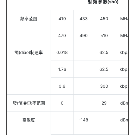
射 頻 參 數(shù)
頻率范圍
410
433
450
MHz
470
490
510
MHz
調(diào)制速率
0.018
62.5
kbps
1.76
62.5
kbps
0.6
300
kbps
發(fā)射功率范圍
0
29
dBm
靈敏度
-148
dBm