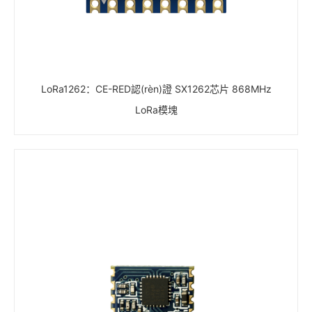
LoRa1262：CE-RED認(rèn)證 SX1262芯片 868MHz
LoRa模塊