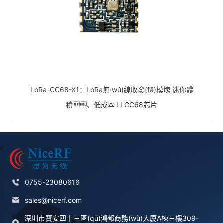
LoRa-CC68-X1：LoRa無(wú)線收發(fā)模塊 迷你體
積、低成本 LLCC68芯片
0755-23080616
sales@nicerf.com
深圳市寶安四十三區(qū)鴻都商務(wù)大廈A棟三樓309-