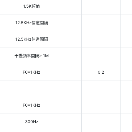
1.5K頻偏
12.5KHz信道間隔
12.5KHz信道間隔
干擾頻率間隔> 1M
F0=1KHz
0.2
F0=1KHz
300Hz