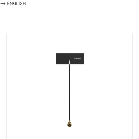
-->
ENGLISH