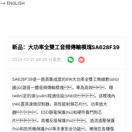
-->
ENGLISH
新品：大功率全雙工音頻傳輸模塊SA628F39
2024-12-21 09:05
分享到：
SA628F39是一款高集成度的8W大功率全雙工無線數(shù)
據(jù)語音一體
音頻傳輸模塊
，專為高效、穩
(wěn)定的遠(yuǎn)程通信設(shè)計。該模塊內
(nèi)置高速微控制器、高性能射頻芯片、功率放大
器、ESD靜電保護(hù)和硬件看門狗芯
片，具備反接保護(hù)、過流過壓保護
(hù)和防死機保護(hù)等多重安全功能，確保在各種復