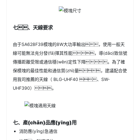
七、天線要求
由于SA628F39模塊的8W大功率輸出，使用一般天
線可能無法充分發(fā)揮其性能，導(dǎo)致信號
傳播距離受限或通信穩(wěn)定性下降。為了確
保模塊的最佳性能和通信質(zhì)量，建議配合使
用我司推薦的天線（ BLG-UHF40 、SW-
UHF390）。
七、產(chǎn)品應(yīng)用
消防應(yīng)急通信