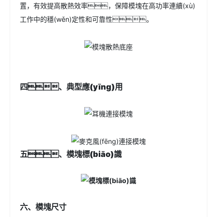
置，有效提高散熱效率，保障模塊在高功率連續(xù)
工作中的穩(wěn)定性和可靠性。
四、典型應(yīng)用
五、模塊標(biāo)識
六、模塊尺寸