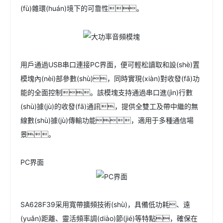
(fù)雜環(huán)境下的可靠性。
用戶通過USB串口連接PC界面，便可輕松讀取和設(shè)置
模塊內(nèi)部參數(shù)，同時實現(xiàn)對收發(fā)功
能的全面控制。該模塊支持通過串口進(jìn)行數
(shù)據(jù)的收發(fā)通訊，提供全雙工及帶中繼的無
線數(shù)據(jù)傳輸功能，適用于多種通信場
景。
PC界面
SA628F39采用寬帶擴頻技術(shù)，具備低功耗、遠
(yuǎn)距離、靈活頻率調(diào)節(jié)等特點，確保在