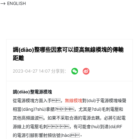
-->
ENGLISH
調(diào)整哪些因素可以提高無線模塊的傳輸
距離
2023-04-27 14:07
分享到：
調(diào)整電源模塊
從電源模塊方面入手，
無線模塊
對(duì)于電源模塊噪聲
相當(dāng)?shù)拿舾?，尤其是?duì)毛刺電壓和
其他高頻諧波。如果不采取合適的電源去耦，必將引起電
源線上的電壓毛刺，有可能會(huì)到達(dá)RF
的電源引腳影響射頻信號(hào)。