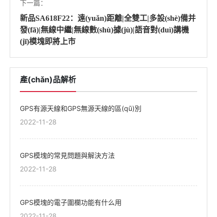
下一篇：
新品SA618F22：遠(yuǎn)距離|全雙工|多設(shè)備并
發(fā)|無線中繼|無線數(shù)據(jù)|語音對(duì)講機
(jī)模塊即將上市
產(chǎn)品解析
GPS有源天線和GPS無源天線的區(qū)別
2022-11-28
GPS模塊的常見問題與解決方法
2022-11-28
GPS模塊的電子圍欄功能有什么用
2022-11-28