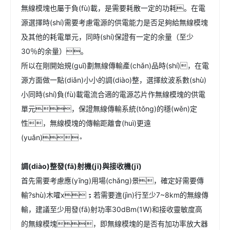
無線模塊也屬于負(fù)載，是需要耗散一定的功耗。在電
源選擇時(shí)需要考慮電源的供電能力是否足夠給無線模塊
及其他的耗電單元，同時(shí)保證有一定的余量（至少
30％的余量）。
所以在剛開始規(guī)劃無線傳輸產(chǎn)品時(shí)，在電
源方面做一點(diǎn)小小的調(diào)整，選擇紋波系數(shù)
小同時(shí)負(fù)載電流合適的電源芯片作無線模塊的供電
單元，保證無線傳輸系統(tǒng)的穩(wěn)定
性，無線模塊的傳輸距離會(huì)更遠
(yuǎn)。
調(diào)整發(fā)射機(jī)與接收機(jī)
首先需要考慮應(yīng)用場(chǎng)景，確定好需要傳
輸?shù)木嚯x；若需要進(jìn)行至少7~8km的無線傳
輸，建議至少用發(fā)射功率30dBm(1W)和接收靈敏度高
的無線模塊，即無線模塊的是否有加功率放大器