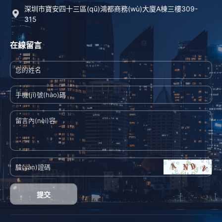
深圳市寶安四十三區(qū)鴻都商務(wù)大廈A棟三樓309-
315
在線留言
提交