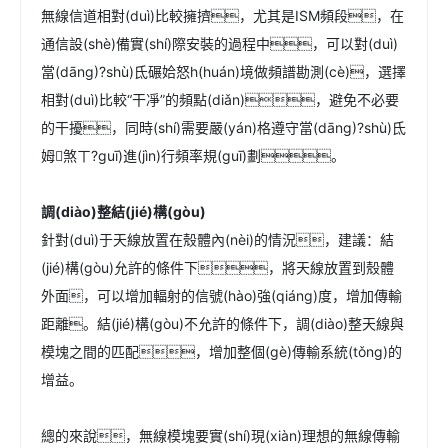
無線信道相對(duì)比較擁擠，尤其是ISM頻段，在
通信設(shè)備實(shí)際安裝的過程中，可以對(duì)
當(dāng)?shù)氐碾姶怒h(huán)境做頻譜勘測(cè)，選擇
相對(duì)比較“干凈”的頻點(diǎn)，避免不必要
的干擾，同時(shí)需要嚴(yán)格遵守當(dāng)?shù)氐
姆煞ㄒ?guī)進(jìn)行頻率規(guī)劃。
調(diào)整結(jié)構(gòu)
針對(duì)于天線放置在殼體內(nèi)的情況，建議：結
(jié)構(gòu)允許的條件下，將天線放置到殼體
外面，可以增加輻射的信號(hào)強(qiáng)度，增加傳輸
距離。結(jié)構(gòu)不允許的條件下，調(diào)整天線與
模塊之間的匹配，增加整個(gè)傳輸系統(tǒng)的
增益。
總的來說，無線模塊要實(shí)現(xiàn)理想的無線傳輸